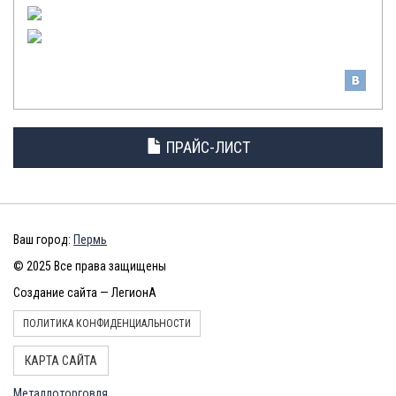
КОЛЕСА
ПРАЙС-ЛИСТ
Ваш город:
Пермь
© 2025 Все права защищены
Создание сайта — ЛегионА
ПОЛИТИКА КОНФИДЕНЦИАЛЬНОСТИ
КАРТА САЙТА
Металлоторговля